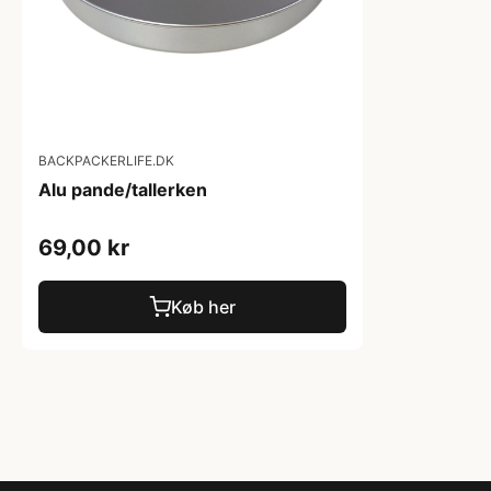
BACKPACKERLIFE.DK
Alu pande/tallerken
69,00 kr
Køb her