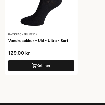
BACKPACKERLIFE.DK
Vandresokker - Uld - Ultra - Sort
129,00 kr
Køb her