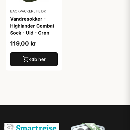
BACKPACKERLIFE.DK
Vandresokker -
Highlander Combat
Sock - Uld - Grøn
119,00 kr
Køb her