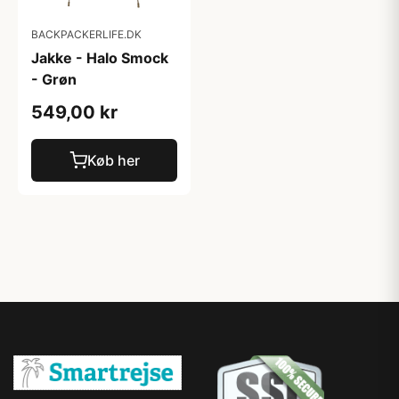
BACKPACKERLIFE.DK
Jakke - Halo Smock
- Grøn
549,00 kr
Køb her