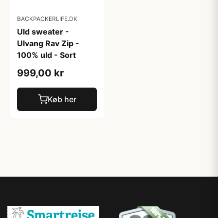
BACKPACKERLIFE.DK
Uld sweater -
Ulvang Rav Zip -
100% uld - Sort
999,00 kr
Køb her