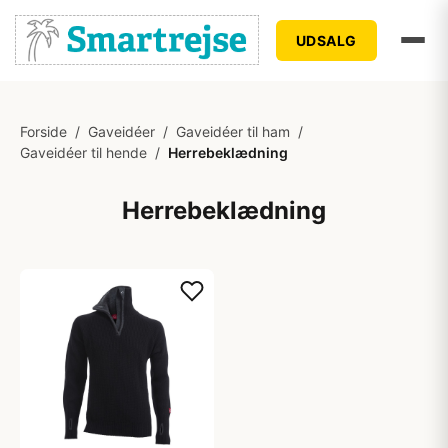
UDSALG
Forside
/
Gaveidéer
/
Gaveidéer til ham
/
Gaveidéer til hende
/
Herrebeklædning
Herrebeklædning