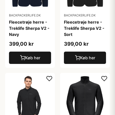
BACKPACKERLIFE.DK
BACKPACKERLIFE.DK
Fleecetrøje herre -
Fleecetrøje herre -
Treklife Sherpa V2 -
Treklife Sherpa V2 -
Navy
Sort
399,00 kr
399,00 kr
Køb her
Køb her