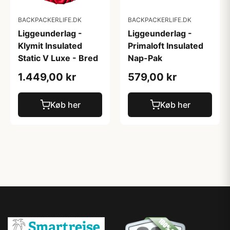
BACKPACKERLIFE.DK
BACKPACKERLIFE.DK
Liggeunderlag -
Liggeunderlag -
Klymit Insulated
Primaloft Insulated
Static V Luxe - Bred
Nap-Pak
1.449,00 kr
579,00 kr
Køb her
Køb her