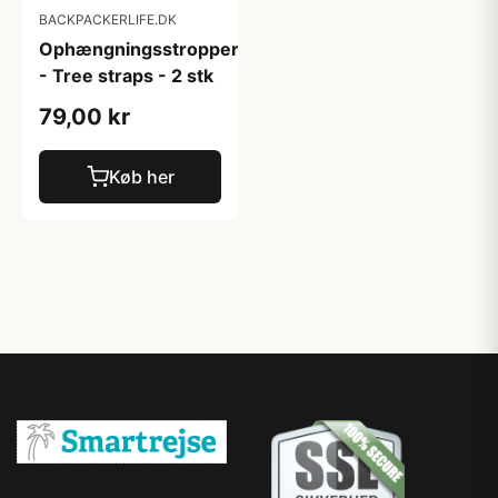
BACKPACKERLIFE.DK
Ophængningsstropper
- Tree straps - 2 stk
79,00 kr
Køb her