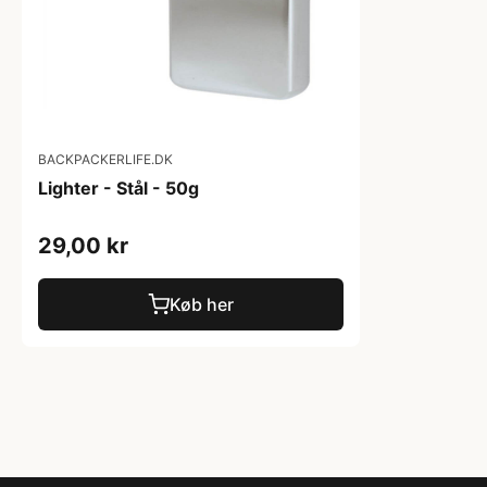
BACKPACKERLIFE.DK
Lighter - Stål - 50g
29,00 kr
Køb her