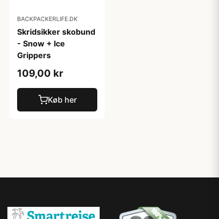
BACKPACKERLIFE.DK
Skridsikker skobund
- Snow + Ice
Grippers
109,00 kr
Køb her