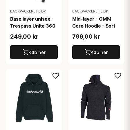
BACKPACKERLIFE.DK
BACKPACKERLIFE.DK
Base layer unisex -
Mid-layer - OMM
Trespass Unite 360
Core Hoodie - Sort
249,00 kr
799,00 kr
Køb her
Køb her