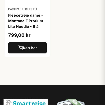
BACKPACKERLIFE.DK
Fleecetrøje dame -
Montane F Protium
Lite Hoodie - Blå
799,00 kr
Køb her