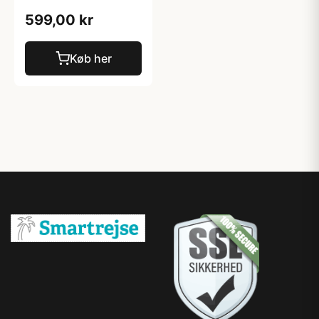
599,00 kr
Køb her