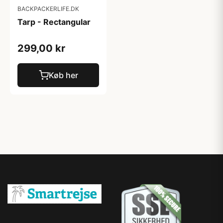
BACKPACKERLIFE.DK
Tarp - Rectangular
299,00 kr
Køb her