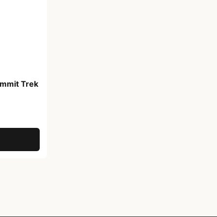
ummit Trek