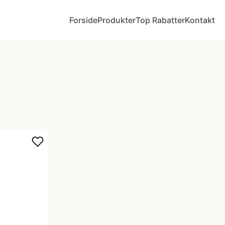
Forside
Produkter
Top Rabatter
Kontakt